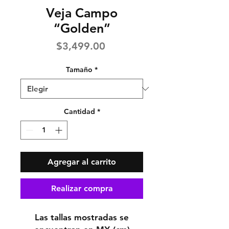
Veja Campo
“Golden”
Precio
$3,499.00
Tamaño
*
Cantidad
*
Agregar al carrito
Realizar compra
Las tallas mostradas se