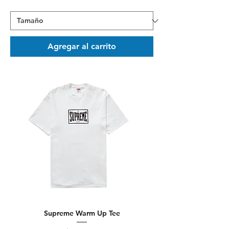
Agregar al carrito
Supreme Warm Up Tee