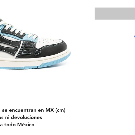
s se encuentran en MX (cm)
s ni devoluciones
 a todo México