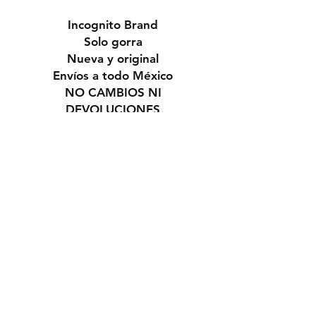
Incognito Brand
Solo gorra
Nueva y original
Envíos a todo México
NO CAMBIOS NI
DEVOLUCIONES
Contacto